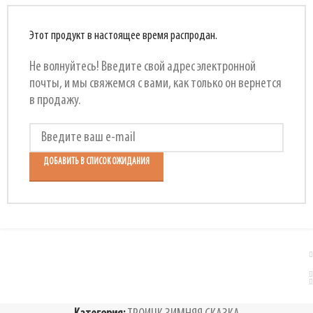
Этот продукт в настоящее время распродан.
Не волнуйтесь! Введите свой адрес электронной
почты, и мы свяжемся с вами, как только он вернется
в продажу.
ДОБАВИТЬ В СПИСОК ОЖИДАНИЯ