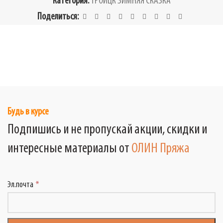
Категория:
ТРОИЦК ЗИМНЯЯ СКАЗКА
Поделиться:
Будь в курсе
Подпишись и не пропускай акции, скидки и
интересные материалы от
ОЛИН Пряжа
Эл.почта