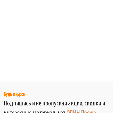
Будь в курсе
Подпишись и не пропускай акции, скидки и