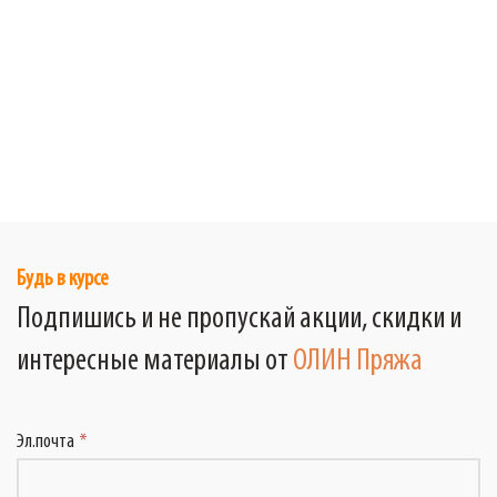
Будь в курсе
Подпишись и не пропускай акции, скидки и
интересные материалы от
ОЛИН Пряжа
Эл.почта