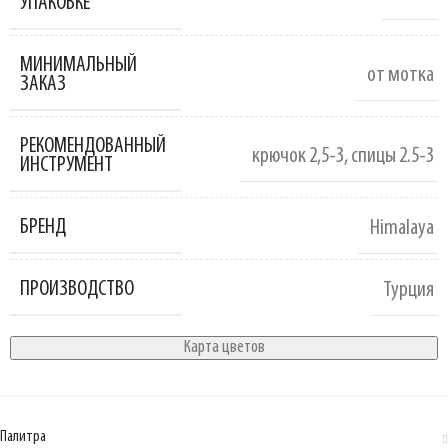
УПАКОВКЕ
МИНИМАЛЬНЫЙ
от мотка
ЗАКАЗ
РЕКОМЕНДОВАННЫЙ
крючок 2,5-3
,
спицы 2.5-3
ИНСТРУМЕНТ
БРЕНД
Himalaya
ПРОИЗВОДСТВО
Турция
Карта цветов
Палитра