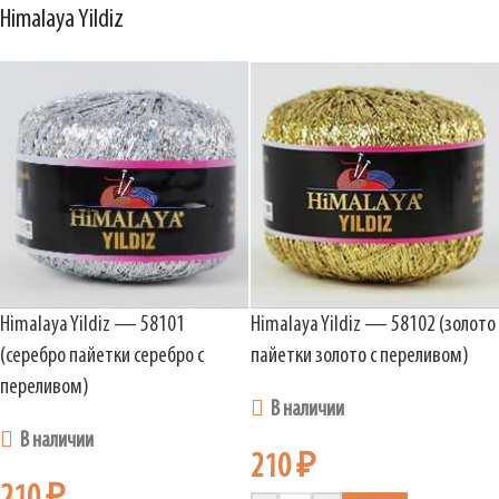
Himalaya Yildiz
Himalaya Yildiz — 58101
Himalaya Yildiz — 58102 (золото
(серебро пайетки серебро с
пайетки золото с переливом)
переливом)
В наличии
В наличии
210
₽