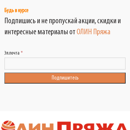
Будь в курсе
Подпишись и не пропускай акции, скидки и
интересные материалы от
ОЛИН Пряжа
Эл.почта