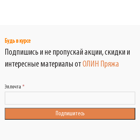
Будь в курсе
Подпишись и не пропускай акции, скидки и
интересные материалы от
ОЛИН Пряжа
Эл.почта