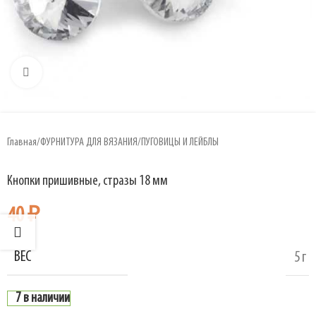
Увеличить
Главная
/
ФУРНИТУРА ДЛЯ ВЯЗАНИЯ
/
ПУГОВИЦЫ И ЛЕЙБЛЫ
Кнопки пришивные, стразы 18 мм
40
₽
ВЕС
5 г
7 в наличии