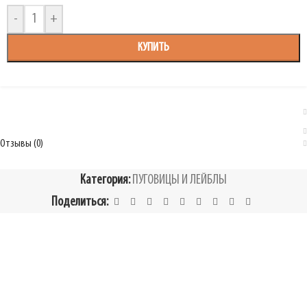
-
+
КУПИТЬ
Отзывы (0)
Категория:
ПУГОВИЦЫ И ЛЕЙБЛЫ
Поделиться: