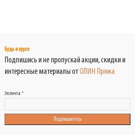
Будь в курсе
Подпишись и не пропускай акции, скидки и
интересные материалы от
ОЛИН Пряжа
Эл.почта