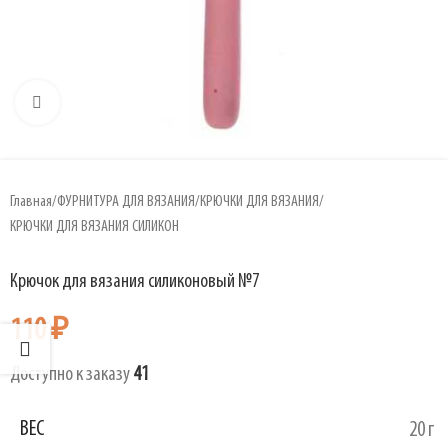
Увеличить
Главная
/
ФУРНИТУРА ДЛЯ ВЯЗАНИЯ
/
КРЮЧКИ ДЛЯ ВЯЗАНИЯ
/
КРЮЧКИ ДЛЯ ВЯЗАНИЯ СИЛИКОН
Крючок для вязания силиконовый №7
110
₽
Доступно к заказу
41
ВЕС
20 г