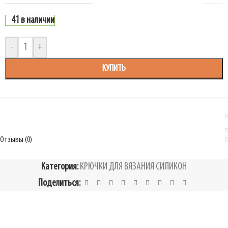
41 в наличии
-
+
КУПИТЬ
Отзывы (0)
Категория:
КРЮЧКИ ДЛЯ ВЯЗАНИЯ СИЛИКОН
Поделиться: