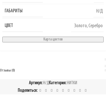
ГАБАРИТЫ
Н/Д
ЦВЕТ
Золото
,
Серебро
Карта цветов
Отзывы (0)
Артикул:
Н/Д
Категория:
НИТКИ
Поделиться: