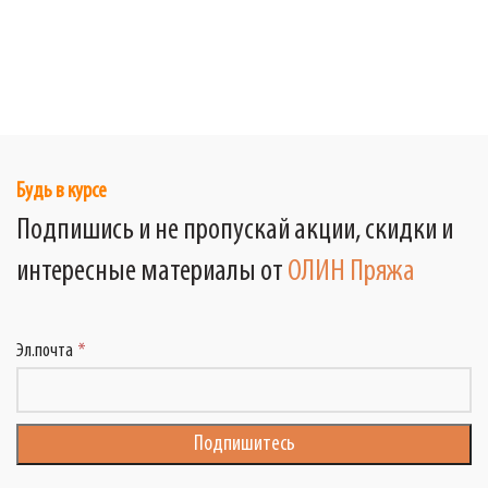
Будь в курсе
Подпишись и не пропускай акции, скидки и
интересные материалы от
ОЛИН Пряжа
Эл.почта