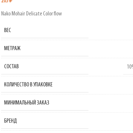
205
₽
Nako Mohair Delicate Colorflow
ВЕС
МЕТРАЖ
СОСТАВ
10
КОЛИЧЕСТВО В УПАКОВКЕ
МИНИМАЛЬНЫЙ ЗАКАЗ
БРЕНД