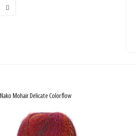
Nako Mohair Delicate Colorflow