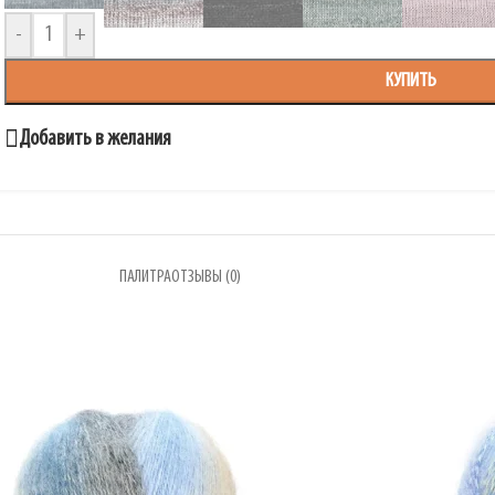
-
+
КУПИТЬ
Добавить в желания
ПАЛИТРА
ОТЗЫВЫ (0)