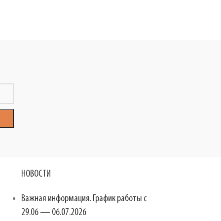
НОВОСТИ
м
Важная информация. График работы с
29.06 — 06.07.2026