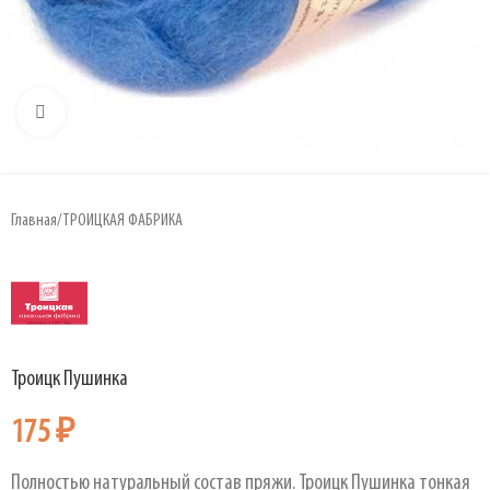
Увеличить
Главная
/
ТРОИЦКАЯ ФАБРИКА
Троицк Пушинка
175
₽
Полностью натуральный состав пряжи. Троицк Пушинка тонкая