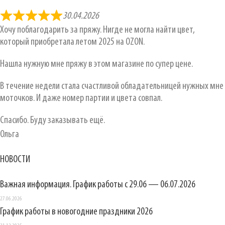
30.04.2026
Хочу поблагодарить за пряжу. Нигде не могла найти цвет,
который приобретала летом 2025 на OZON.
Нашла нужную мне пряжу в этом магазине по супер цене.
В течение недели стала счастливой обладательницей нужных мне
моточков. И даже номер партии и цвета совпал.
Спасибо. Буду заказывать ещё.
Ольга
НОВОСТИ
Важная информация. График работы с 29.06 — 06.07.2026
27.06.2026
График работы в новогодние праздники 2026