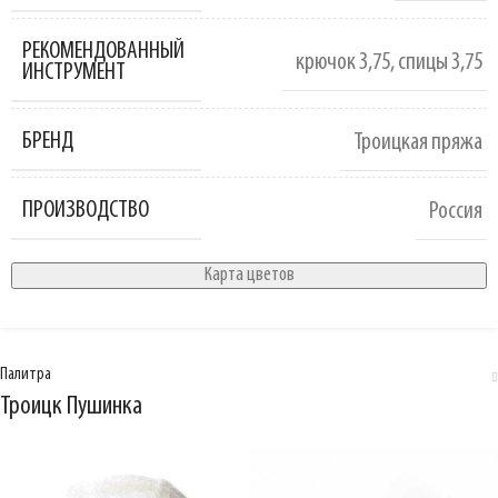
РЕКОМЕНДОВАННЫЙ
крючок 3,75
,
спицы 3,75
ИНСТРУМЕНТ
БРЕНД
Троицкая пряжа
ПРОИЗВОДСТВО
Россия
Карта цветов
Палитра
Троицк Пушинка