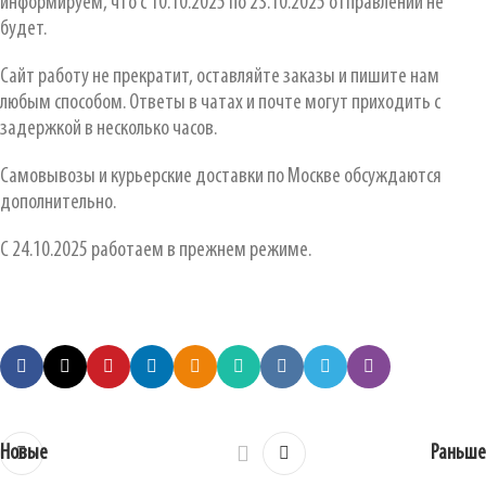
информируем, что с 10.10.2025 по 23.10.2025 отправлений не
будет.
Сайт работу не прекратит, оставляйте заказы и пишите нам
любым способом. Ответы в чатах и почте могут приходить с
задержкой в несколько часов.
Самовывозы и курьерские доставки по Москве обсуждаются
дополнительно.
С 24.10.2025 работаем в прежнем режиме.
Новые
Раньше