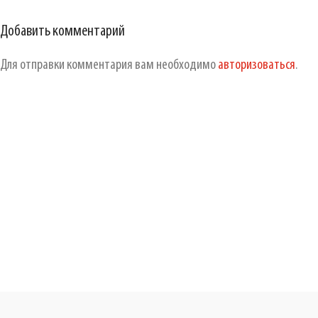
Добавить комментарий
Для отправки комментария вам необходимо
авторизоваться
.