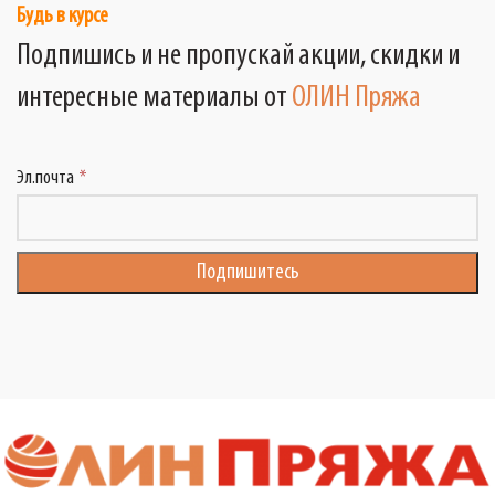
Будь в курсе
Подпишись и не пропускай акции, скидки и
интересные материалы от
ОЛИН Пряжа
Эл.почта