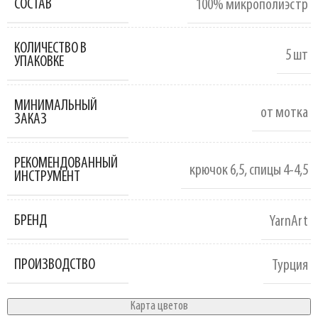
СОСТАВ
100% микрополиэстр
КОЛИЧЕСТВО В
5 шт
УПАКОВКЕ
МИНИМАЛЬНЫЙ
от мотка
ЗАКАЗ
РЕКОМЕНДОВАННЫЙ
крючок 6,5
,
спицы 4-4,5
ИНСТРУМЕНТ
БРЕНД
YarnArt
ПРОИЗВОДСТВО
Турция
Карта цветов