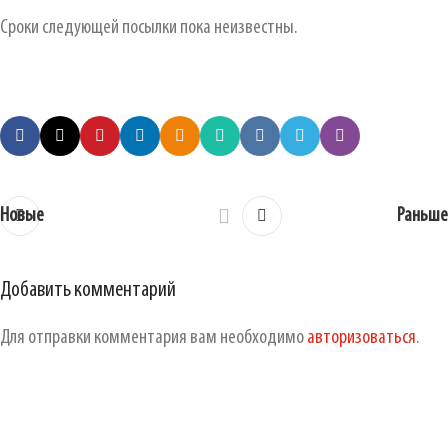
Сроки следующей посылки пока неизвестны.
Новые
Раньше
Добавить комментарий
Для отправки комментария вам необходимо
авторизоваться
.