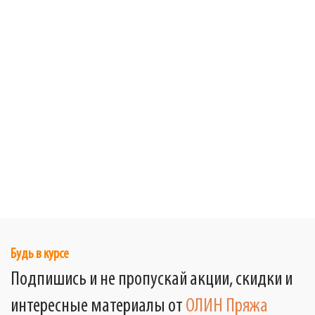
Будь в курсе
Подпишись и не пропускай акции, скидки и
интересные материалы от
ОЛИН Пряжа